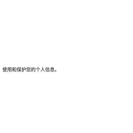
、使用和保护您的个人信息。