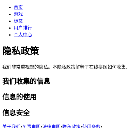
首页
游戏
标签
用户排行
个人中心
隐私政策
我们非常重视您的隐私。本隐私政策解释了在线拼图如何收集
我们收集的信息
信息的使用
信息安全
关于我们
•
免责声明
•
法律声明
•
隐私政策
•
使用条款
•